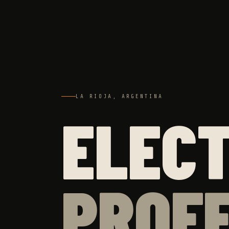
LA RIOJA, ARGENTINA
ELEC
PROF